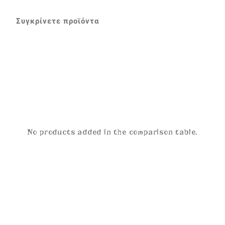
Συγκρίνετε προϊόντα
No products added in the comparison table.