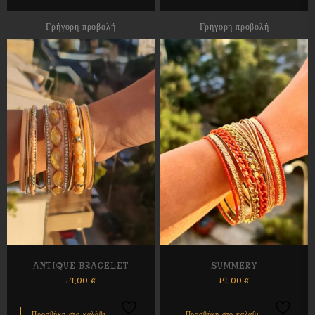
Γρήγορη προβολή
Γρήγορη προβολή
ANTIQUE BRACELET
SUMMERY
14,00
€
14,00
€
Προσθήκη στο καλάθι
Προσθήκη στο καλάθι