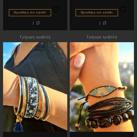
Προσθήκη στο καλάθι
Προσθήκη στο καλάθι
Γρήγορη προβολή
Γρήγορη προβολή