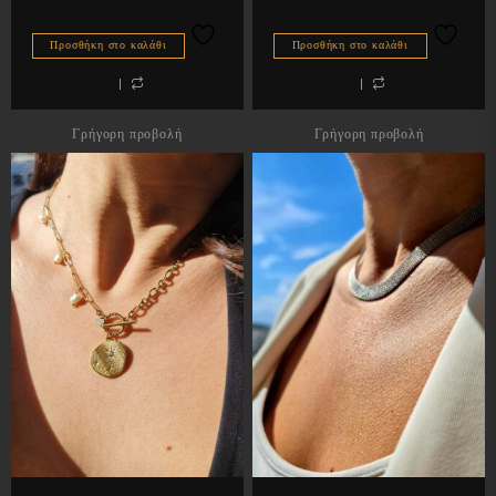
Προσθήκη στο καλάθι
Προσθήκη στο καλάθι
Γρήγορη προβολή
Γρήγορη προβολή