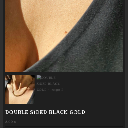
DOUBLE SIDED BLACK GOLD
8,00
€