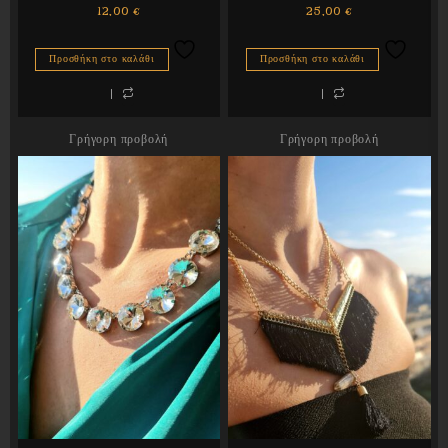
12,00
€
25,00
€
Προσθήκη στο καλάθι
Προσθήκη στο καλάθι
Γρήγορη προβολή
Γρήγορη προβολή