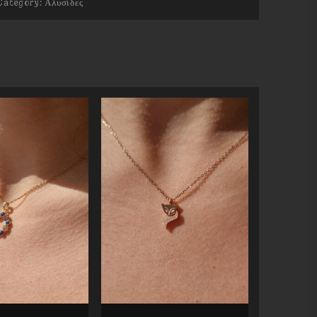
Category:
Αλυσίδες