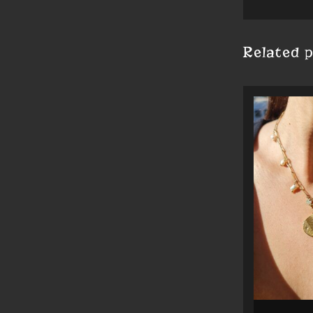
Related 