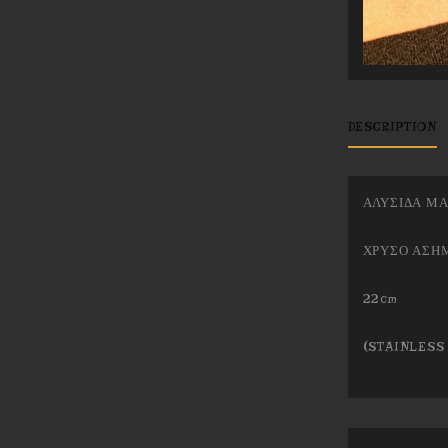
DESCRIPTION
ΑΛΥΣΙΔΑ ΜΑ
ΧΡΥΣΟ ΑΣΗ
22cm
(STAINLESS