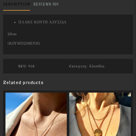
DESCRIPTION
REVIEWS (0)
ΠΛΑΚΕ ΚΟΝΤΗ ΑΛΥΣΙΔΑ
23cm
(ΚΟΥΜΠΩΜΕΝΗ)
SKU:
418
Category:
Αλυσίδες
Related products