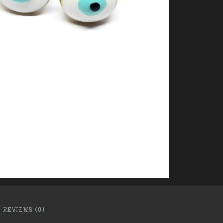
REVIEWS (0)