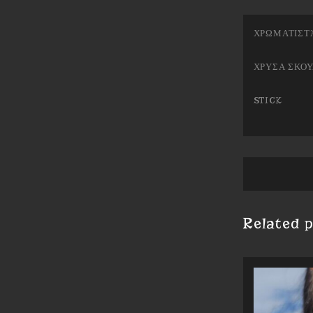
ΧΡΩΜΑΤΙΣΤ
ΧΡΥΣΑ ΣΚΟΥ
STICK
Related 